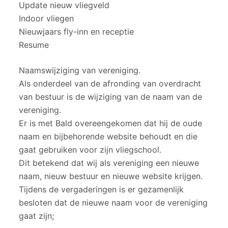
Update nieuw vliegveld
Indoor vliegen
Nieuwjaars fly-inn en receptie
Resume
Naamswijziging van vereniging.
Als onderdeel van de afronding van overdracht
van bestuur is de wijziging van de naam van de
vereniging.
Er is met Bald overeengekomen dat hij de oude
naam en bijbehorende website behoudt en die
gaat gebruiken voor zijn vliegschool.
Dit betekend dat wij als vereniging een nieuwe
naam, nieuw bestuur en nieuwe website krijgen.
Tijdens de vergaderingen is er gezamenlijk
besloten dat de nieuwe naam voor de vereniging
gaat zijn;