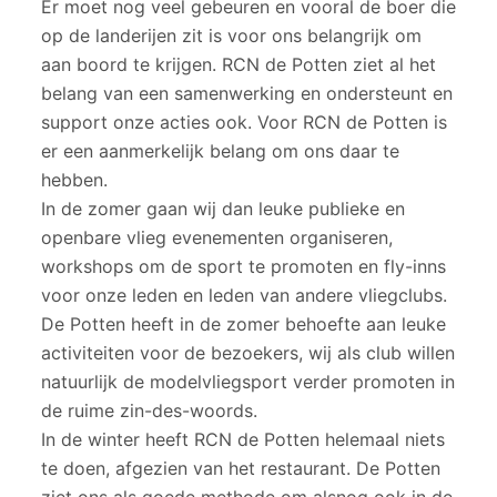
Er moet nog veel gebeuren en vooral de boer die
op de landerijen zit is voor ons belangrijk om
aan boord te krijgen. RCN de Potten ziet al het
belang van een samenwerking en ondersteunt en
support onze acties ook. Voor RCN de Potten is
er een aanmerkelijk belang om ons daar te
hebben.
In de zomer gaan wij dan leuke publieke en
openbare vlieg evenementen organiseren,
workshops om de sport te promoten en fly-inns
voor onze leden en leden van andere vliegclubs.
De Potten heeft in de zomer behoefte aan leuke
activiteiten voor de bezoekers, wij als club willen
natuurlijk de modelvliegsport verder promoten in
de ruime zin-des-woords.
In de winter heeft RCN de Potten helemaal niets
te doen, afgezien van het restaurant. De Potten