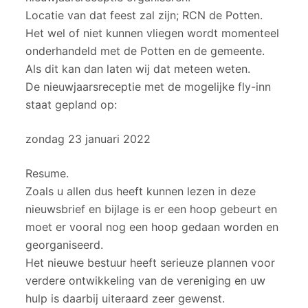
Locatie van dat feest zal zijn; RCN de Potten.
Het wel of niet kunnen vliegen wordt momenteel
onderhandeld met de Potten en de gemeente.
Als dit kan dan laten wij dat meteen weten.
De nieuwjaarsreceptie met de mogelijke fly-inn
staat gepland op:
zondag 23 januari 2022
Resume.
Zoals u allen dus heeft kunnen lezen in deze
nieuwsbrief en bijlage is er een hoop gebeurt en
moet er vooral nog een hoop gedaan worden en
georganiseerd.
Het nieuwe bestuur heeft serieuze plannen voor
verdere ontwikkeling van de vereniging en uw
hulp is daarbij uiteraard zeer gewenst.