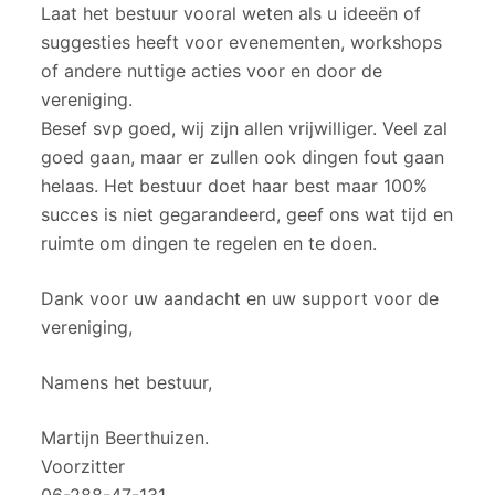
Laat het bestuur vooral weten als u ideeën of
suggesties heeft voor evenementen, workshops
of andere nuttige acties voor en door de
vereniging.
Besef svp goed, wij zijn allen vrijwilliger. Veel zal
goed gaan, maar er zullen ook dingen fout gaan
helaas. Het bestuur doet haar best maar 100%
succes is niet gegarandeerd, geef ons wat tijd en
ruimte om dingen te regelen en te doen.
Dank voor uw aandacht en uw support voor de
vereniging,
Namens het bestuur,
Martijn Beerthuizen.
Voorzitter