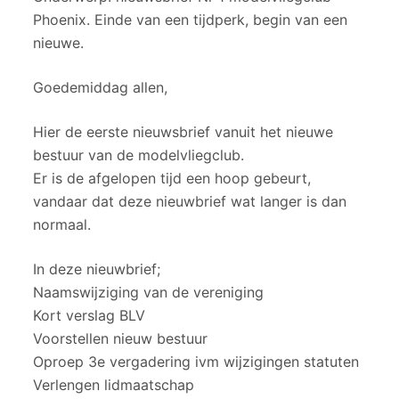
e
Phoenix. Einde van een tijdperk, begin van een
l
nieuwe.
Goedemiddag allen,
Hier de eerste nieuwsbrief vanuit het nieuwe
bestuur van de modelvliegclub.
Er is de afgelopen tijd een hoop gebeurt,
vandaar dat deze nieuwbrief wat langer is dan
normaal.
In deze nieuwbrief;
Naamswijziging van de vereniging
Kort verslag BLV
Voorstellen nieuw bestuur
Oproep 3e vergadering ivm wijzigingen statuten
Verlengen lidmaatschap