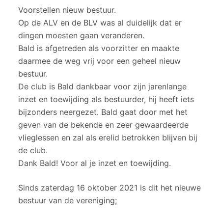
Voorstellen nieuw bestuur.
Op de ALV en de BLV was al duidelijk dat er
dingen moesten gaan veranderen.
Bald is afgetreden als voorzitter en maakte
daarmee de weg vrij voor een geheel nieuw
bestuur.
De club is Bald dankbaar voor zijn jarenlange
inzet en toewijding als bestuurder, hij heeft iets
bijzonders neergezet. Bald gaat door met het
geven van de bekende en zeer gewaardeerde
vlieglessen en zal als erelid betrokken blijven bij
de club.
Dank Bald! Voor al je inzet en toewijding.
Sinds zaterdag 16 oktober 2021 is dit het nieuwe
bestuur van de vereniging;