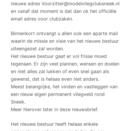
nieuwe adres Voorzitter@modelvliegclubsneek.nl
en vanaf dat moment is dat dan ok het officiële
email adres voor clubzaken.
Binnenkort ontvangt u allen ook een aparte mail
waarin de missie en visie van het nieuwe bestuur
uiteengezet zal worden.
Het nieuwe bestuur gaat er vol frisse moed
tegenaan. Er zijn veel plannen, wensen en doelen
en niet alles zal lukken of even snel gaan als
gewenst, dat is helaas even niet anders.
Meest belangrijke, het vinden en vastleggen van
een nieuw eigen permanent vliegveld rond
Sneek.
Meer hierover later in deze nieuwsbrief.
Het nieuwe bestuur heeft helaas enkele