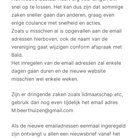
snel op te lossen. Het kan dus zijn dat sommige
zaken sneller gaan dan anderen, graag even
enige coulance met snelheid en acties.
Zoals u misschien al is opgevallen aan de email
adressen hierboven, ook de naam van de
vereniging gaat wijzigen conform afspraak met
Bald.
Het inregelen van de email adressen zal enkele
dagen gaan duren en de nieuwe website
misschien wel enkele weken.
Zijn er dringende zaken zoals lidmaatschap etc,
gebruik dan nog even tijdelijk het email adres
M.beerthuizen@gmail.com
Als de nieuwe emailadressen eenmaal ingeregeld
zijn ontvangt u allen een nieuwsbrief vanaf het