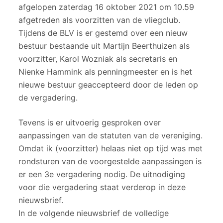
afgelopen zaterdag 16 oktober 2021 om 10.59
afgetreden als voorzitten van de vliegclub.
Tijdens de BLV is er gestemd over een nieuw
bestuur bestaande uit Martijn Beerthuizen als
voorzitter, Karol Wozniak als secretaris en
Nienke Hammink als penningmeester en is het
nieuwe bestuur geaccepteerd door de leden op
de vergadering.
Tevens is er uitvoerig gesproken over
aanpassingen van de statuten van de vereniging.
Omdat ik (voorzitter) helaas niet op tijd was met
rondsturen van de voorgestelde aanpassingen is
er een 3e vergadering nodig. De uitnodiging
voor die vergadering staat verderop in deze
nieuwsbrief.
In de volgende nieuwsbrief de volledige