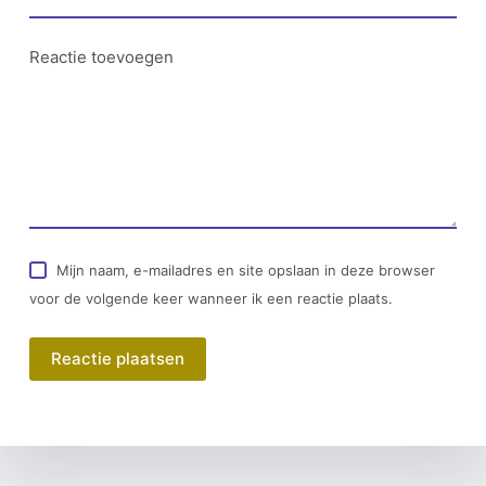
Reactie toevoegen
Mijn naam, e-mailadres en site opslaan in deze browser
voor de volgende keer wanneer ik een reactie plaats.
Reactie plaatsen