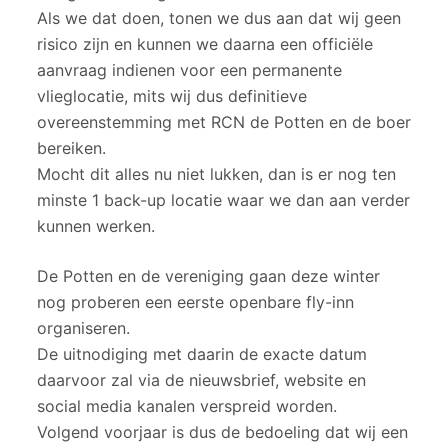
Als we dat doen, tonen we dus aan dat wij geen
risico zijn en kunnen we daarna een officiële
aanvraag indienen voor een permanente
vlieglocatie, mits wij dus definitieve
overeenstemming met RCN de Potten en de boer
bereiken.
Mocht dit alles nu niet lukken, dan is er nog ten
minste 1 back-up locatie waar we dan aan verder
kunnen werken.
De Potten en de vereniging gaan deze winter
nog proberen een eerste openbare fly-inn
organiseren.
De uitnodiging met daarin de exacte datum
daarvoor zal via de nieuwsbrief, website en
social media kanalen verspreid worden.
Volgend voorjaar is dus de bedoeling dat wij een