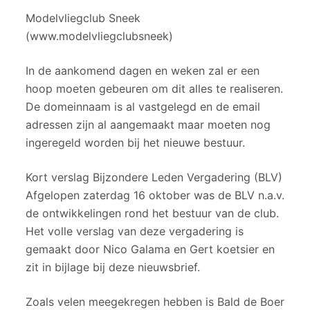
Modelvliegclub Sneek
(www.modelvliegclubsneek)
In de aankomend dagen en weken zal er een
hoop moeten gebeuren om dit alles te realiseren.
De domeinnaam is al vastgelegd en de email
adressen zijn al aangemaakt maar moeten nog
ingeregeld worden bij het nieuwe bestuur.
Kort verslag Bijzondere Leden Vergadering (BLV)
Afgelopen zaterdag 16 oktober was de BLV n.a.v.
de ontwikkelingen rond het bestuur van de club.
Het volle verslag van deze vergadering is
gemaakt door Nico Galama en Gert koetsier en
zit in bijlage bij deze nieuwsbrief.
Zoals velen meegekregen hebben is Bald de Boer