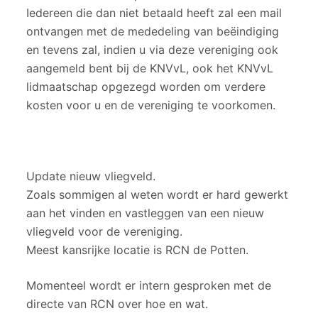
Iedereen die dan niet betaald heeft zal een mail
ontvangen met de mededeling van beëindiging
en tevens zal, indien u via deze vereniging ook
aangemeld bent bij de KNVvL, ook het KNVvL
lidmaatschap opgezegd worden om verdere
kosten voor u en de vereniging te voorkomen.
Update nieuw vliegveld.
Zoals sommigen al weten wordt er hard gewerkt
aan het vinden en vastleggen van een nieuw
vliegveld voor de vereniging.
Meest kansrijke locatie is RCN de Potten.
Momenteel wordt er intern gesproken met de
directe van RCN over hoe en wat.