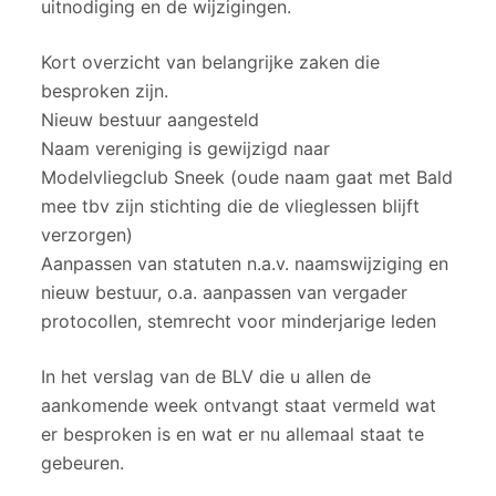
uitnodiging en de wijzigingen.
Kort overzicht van belangrijke zaken die
besproken zijn.
Nieuw bestuur aangesteld
Naam vereniging is gewijzigd naar
Modelvliegclub Sneek (oude naam gaat met Bald
mee tbv zijn stichting die de vlieglessen blijft
verzorgen)
Aanpassen van statuten n.a.v. naamswijziging en
nieuw bestuur, o.a. aanpassen van vergader
protocollen, stemrecht voor minderjarige leden
In het verslag van de BLV die u allen de
aankomende week ontvangt staat vermeld wat
er besproken is en wat er nu allemaal staat te
gebeuren.