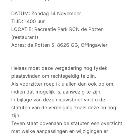
DATUM: Zondag 14 November
TIJD: 1400 uur
LOCATIE: Recreatie Park RCN de Potten
(restaurant)
Adres: de Potten 5, 8626 GG, Offingawier
Helaas moet deze vergadering nog fysiek
plaatsvinden om rechtsgeldig te zijn.
Als voorzitter roep ik u allen dan ook op om,
indien dat mogelijk is, aanwezig te zijn.
In bijlage van deze nieuwsbrief vind u de
statuten van de vereniging zoals deze nu nog
zijn.
Teven staat bovenaan de statuten een overzicht
met welke aanpassingen en wijzigingen er