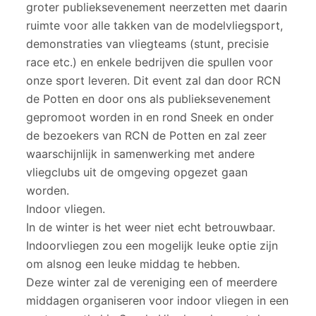
groter publieksevenement neerzetten met daarin
ruimte voor alle takken van de modelvliegsport,
demonstraties van vliegteams (stunt, precisie
race etc.) en enkele bedrijven die spullen voor
onze sport leveren. Dit event zal dan door RCN
de Potten en door ons als publieksevenement
gepromoot worden in en rond Sneek en onder
de bezoekers van RCN de Potten en zal zeer
waarschijnlijk in samenwerking met andere
vliegclubs uit de omgeving opgezet gaan
worden.
Indoor vliegen.
In de winter is het weer niet echt betrouwbaar.
Indoorvliegen zou een mogelijk leuke optie zijn
om alsnog een leuke middag te hebben.
Deze winter zal de vereniging een of meerdere
middagen organiseren voor indoor vliegen in een