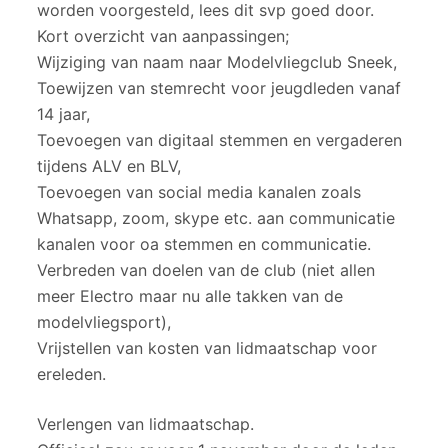
worden voorgesteld, lees dit svp goed door.
Kort overzicht van aanpassingen;
Wijziging van naam naar Modelvliegclub Sneek,
Toewijzen van stemrecht voor jeugdleden vanaf
14 jaar,
Toevoegen van digitaal stemmen en vergaderen
tijdens ALV en BLV,
Toevoegen van social media kanalen zoals
Whatsapp, zoom, skype etc. aan communicatie
kanalen voor oa stemmen en communicatie.
Verbreden van doelen van de club (niet allen
meer Electro maar nu alle takken van de
modelvliegsport),
Vrijstellen van kosten van lidmaatschap voor
ereleden.
Verlengen van lidmaatschap.