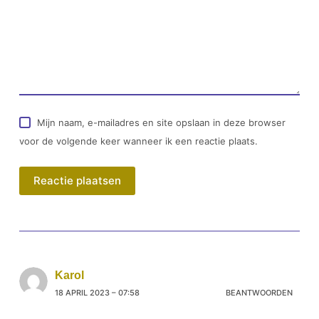
Mijn naam, e-mailadres en site opslaan in deze browser
voor de volgende keer wanneer ik een reactie plaats.
Reactie plaatsen
Karol
18 APRIL 2023 – 07:58
BEANTWOORDEN