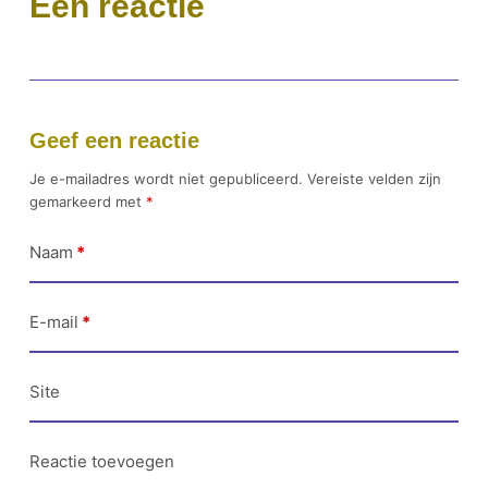
Eén reactie
Geef een reactie
Je e-mailadres wordt niet gepubliceerd.
Vereiste velden zijn
gemarkeerd met
*
Naam
*
E-mail
*
Site
Reactie toevoegen